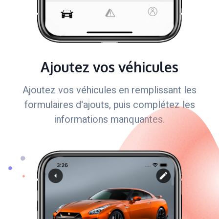
Ajoutez vos véhicules
Ajoutez vos véhicules en remplissant les
formulaires d'ajouts, puis complétez les
informations manquantes.