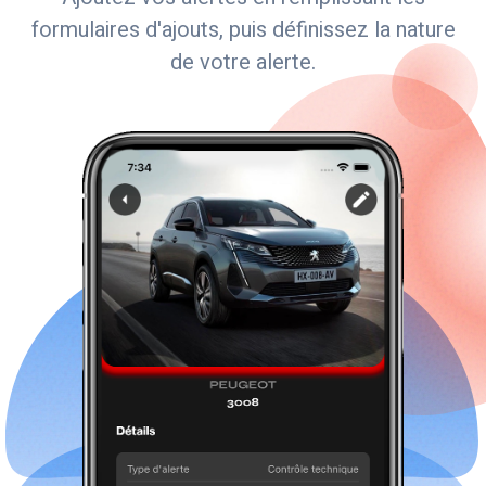
formulaires d'ajouts, puis définissez la nature
de votre alerte.