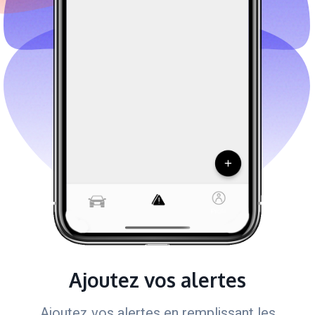
Ajoutez vos alertes
Ajoutez vos alertes en remplissant les