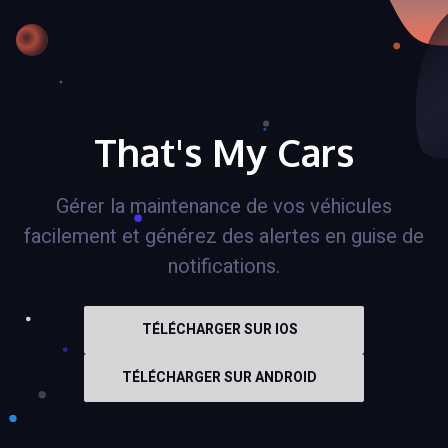
That's My Cars
Gérer la maintenance de vos véhicules
facilement et générez des alertes en guise de
notifications.
TÉLÉCHARGER SUR IOS
TÉLÉCHARGER SUR ANDROID