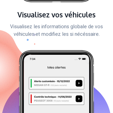
Visualisez vos véhicules
Visualisez les informations globale de vos
véhicules et modifiez les si nécéssaire.